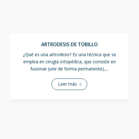
ARTRODESIS DE TOBILLO
¿Qué es una artrodesis? Es una técnica que se
emplea en cirugía ortopédica, que consiste en
fusionar (unir de forma permanente),…
Leer más