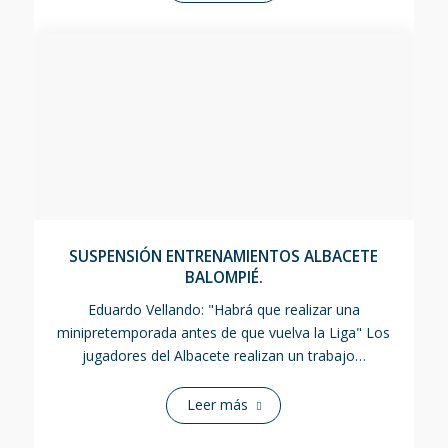
SUSPENSIÓN ENTRENAMIENTOS ALBACETE
BALOMPIÉ.
Eduardo Vellando: "Habrá que realizar una
minipretemporada antes de que vuelva la Liga" Los
jugadores del Albacete realizan un trabajo…
Leer más