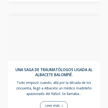
UNA SAGA DE TRAUMATÓLOGOS LIGADA AL
ALBACETE BALOMPIÉ.
Todo empezó cuando, allá por la década de los
cincuenta, llegó a Albacete un médico madrileño
apasionado del fútbol. Se llamaba…
Leer más