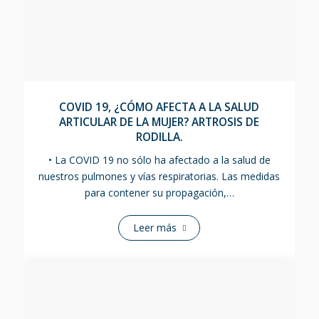
COVID 19, ¿CÓMO AFECTA A LA SALUD
ARTICULAR DE LA MUJER? ARTROSIS DE
RODILLA.
• La COVID 19 no sólo ha afectado a la salud de
nuestros pulmones y vías respiratorias. Las medidas
para contener su propagación,…
Leer más