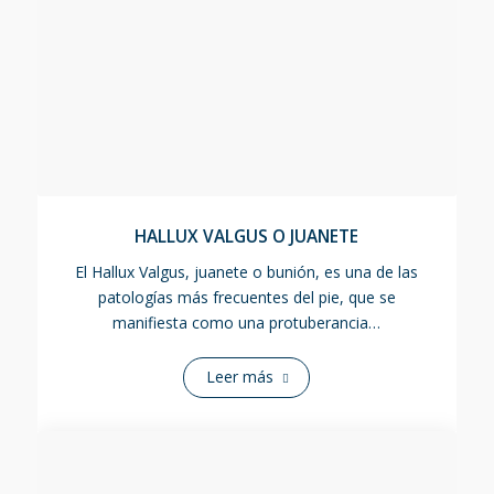
HALLUX VALGUS O JUANETE
El Hallux Valgus, juanete o bunión, es una de las
patologías más frecuentes del pie, que se
manifiesta como una protuberancia…
Leer más