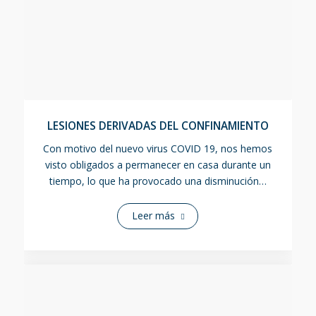
LESIONES DERIVADAS DEL CONFINAMIENTO
Con motivo del nuevo virus COVID 19, nos hemos
visto obligados a permanecer en casa durante un
tiempo, lo que ha provocado una disminución…
Leer más