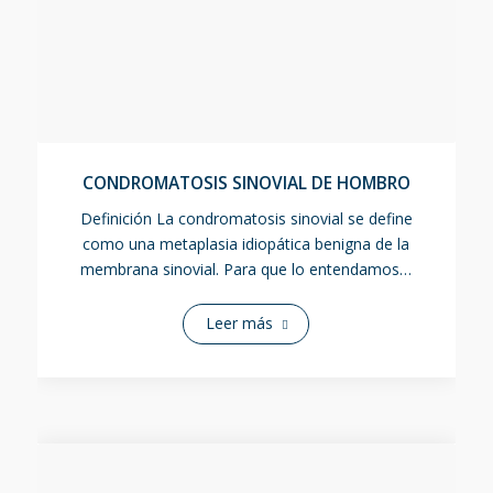
CONDROMATOSIS SINOVIAL DE HOMBRO
Definición La condromatosis sinovial se define
como una metaplasia idiopática benigna de la
membrana sinovial. Para que lo entendamos…
Leer más