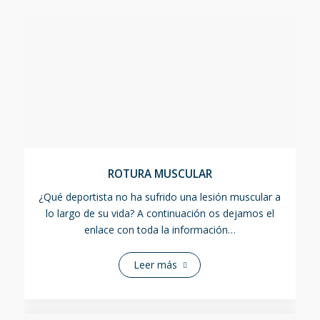
ROTURA MUSCULAR
¿Qué deportista no ha sufrido una lesión muscular a
lo largo de su vida? A continuación os dejamos el
enlace con toda la información…
Leer más