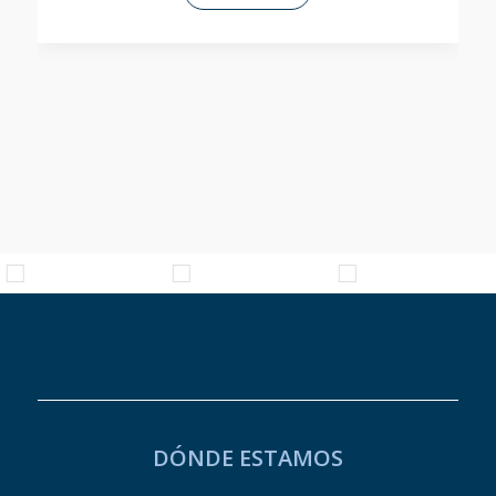
DÓNDE ESTAMOS