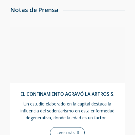
Notas de Prensa
EL CONFINAMIENTO AGRAVÓ LA ARTROSIS.
Un estudio elaborado en la capital destaca la
influencia del sedentarismo en esta enfermedad
degenerativa, donde la edad es un factor…
Leer más