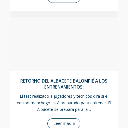
RETORNO DEL ALBACETE BALOMPIÉ A LOS
ENTRENAMIENTOS.
El test realizado a jugadores y técnicos dirá si el
equipo manchego está preparado para entrenar. El
Albacete se prepara para la…
Leer más