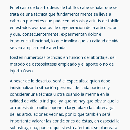
En el caso de la artrodesis de tobillo, cabe señalar que se
trata de una técnica que fundamentalmente se lleva a
cabo en pacientes que padecen artrosis y artritis de tobillo
en estados avanzados de degeneración de la articulación
y que, consecuentemente, experimentan dolor e
impotencia funcional, lo que implica que su calidad de vida
se vea ampliamente afectada.
Existen numerosas técnicas en función del abordaje, del
método de osteosíntesis empleado y el aporte o no de
injerto óseo.
A pesar de lo descrito, será el especialista quien debe
individualizar la situación personal de cada paciente y
considerar una técnica u otra cuando la merma en la
calidad de vida lo indique, ya que no hay que obviar que la
artrodesis de tobillo supone a largo plazo la sobrecarga
de las articulaciones vecinas, por lo que también será
importante valorar las condiciones de éstas, en especial la
subastragalina, puesto que si está afectada, se planteará