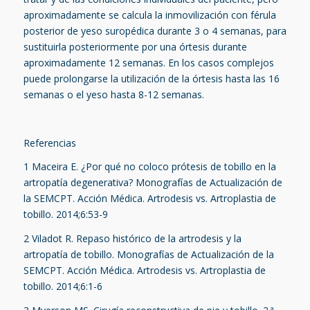
aproximadamente se calcula la inmovilización con férula
posterior de yeso suropédica durante 3 o 4 semanas, para
sustituirla posteriormente por una órtesis durante
aproximadamente 12 semanas. En los casos complejos
puede prolongarse la utilización de la órtesis hasta las 16
semanas o el yeso hasta 8-12 semanas.
Referencias
1
Maceira E. ¿Por qué no coloco prótesis de tobillo en la
artropatía degenerativa? Monografías de Actualización de
la SEMCPT. Acción Médica. Artrodesis vs. Artroplastia de
tobillo. 2014;6:53-9
2
Viladot R. Repaso histórico de la artrodesis y la
artropatía de tobillo. Monografías de Actualización de la
SEMCPT. Acción Médica. Artrodesis vs. Artroplastia de
tobillo. 2014;6:1-6