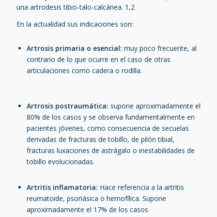
una artrodesis tibio-talo-calcánea.
1,2
En la actualidad sus indicaciones son:
Artrosis primaria o esencial:
muy poco frecuente, al
contrario de lo que ocurre en el caso de otras
articulaciones como cadera o rodilla.
Artrosis postraumática:
supone aproximadamente el
80% de los casos y se observa fundamentalmente en
pacientes jóvenes, como consecuencia de secuelas
derivadas de fracturas de tobillo, de pilón tibial,
fracturas luxaciones de astrágalo o inestabilidades de
tobillo evolucionadas.
Artritis inflamatoria:
Hace referencia a la artritis
reumatoide, psoriásica o hemofílica. Supone
aproximadamente el 17% de los casos