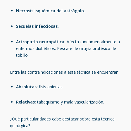
Necrosis isquémica del astrágalo.
Secuelas infecciosas.
Artropatía neuropática:
Afecta fundamentalmente a
enfermos diabéticos. Rescate de cirugía protésica de
tobillo.
Entre las contraindicaciones a esta técnica se encuentran:
Absolutas
:
fisis abiertas
Relativas
:
tabaquismo y mala vascularización.
¿Qué particularidades cabe destacar sobre esta técnica
quirúrgica?