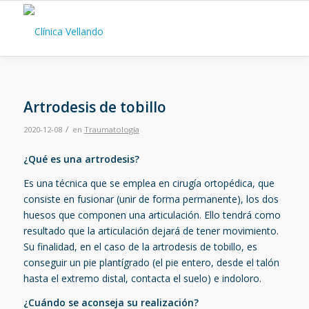
Artrodesis de tobillo
/
2020-12-08
en
Traumatología
¿Qué es una artrodesis?
Es una técnica que se emplea en cirugía ortopédica, que
consiste en fusionar (unir de forma permanente), los dos
huesos que componen una articulación. Ello tendrá como
resultado que la articulación dejará de tener movimiento.
Su finalidad, en el caso de la artrodesis de tobillo, es
conseguir un pie plantígrado (el pie entero, desde el talón
hasta el extremo distal, contacta el suelo) e indoloro.
¿Cuándo se aconseja su realización?