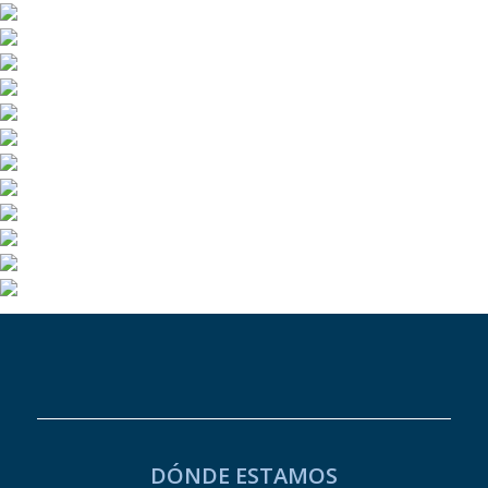
DÓNDE ESTAMOS