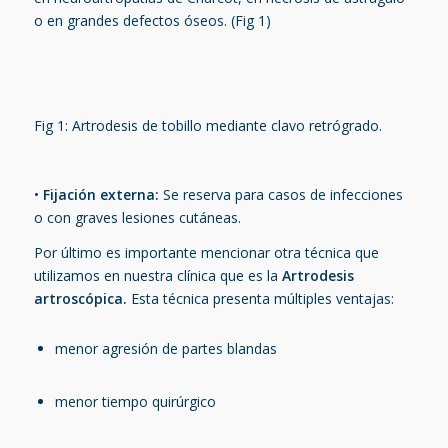
o en grandes defectos óseos.
(Fig 1)
Fig 1: Artrodesis de tobillo mediante clavo retrógrado.
•
Fijación externa:
Se reserva para casos de infecciones
o con graves lesiones cutáneas.
Por último es importante mencionar otra técnica que
utilizamos en nuestra clínica que es la
Artrodesis
artroscópica.
Esta técnica presenta múltiples ventajas:
menor agresión de partes blandas
menor tiempo quirúrgico